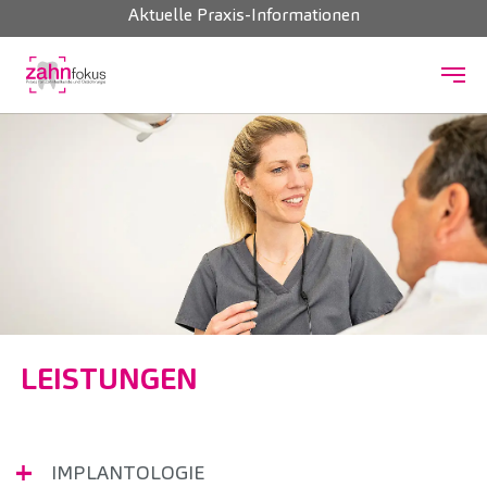
Aktuelle Praxis-Informationen
Zum Hauptinhalt springen
LEISTUNGEN
IMPLANTOLOGIE