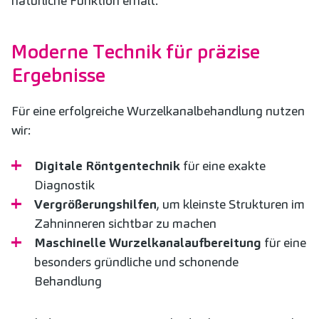
natürliche Funktion erhält.
Moderne Technik für präzise
Ergebnisse
Für eine erfolgreiche Wurzelkanalbehandlung nutzen
wir:
Digitale Röntgentechnik
für eine exakte
Diagnostik
Vergrößerungshilfen
, um kleinste Strukturen im
Zahninneren sichtbar zu machen
Maschinelle Wurzelkanalaufbereitung
für eine
besonders gründliche und schonende
Behandlung