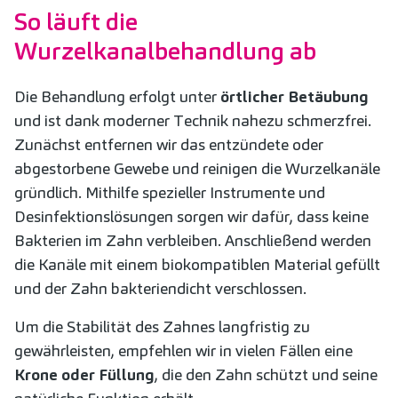
So läuft die
Wurzelkanalbehandlung ab
Die Behandlung erfolgt unter
örtlicher Betäubung
und ist dank moderner Technik nahezu schmerzfrei.
Zunächst entfernen wir das entzündete oder
abgestorbene Gewebe und reinigen die Wurzelkanäle
gründlich. Mithilfe spezieller Instrumente und
Desinfektionslösungen sorgen wir dafür, dass keine
Bakterien im Zahn verbleiben. Anschließend werden
die Kanäle mit einem biokompatiblen Material gefüllt
und der Zahn bakteriendicht verschlossen.
Um die Stabilität des Zahnes langfristig zu
gewährleisten, empfehlen wir in vielen Fällen eine
Krone oder Füllung
, die den Zahn schützt und seine