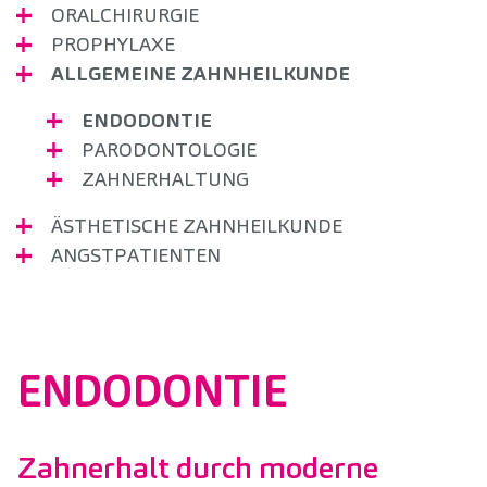
ORALCHIRURGIE
PROPHYLAXE
ALLGEMEINE ZAHNHEILKUNDE
ENDODONTIE
PARODONTOLOGIE
ZAHNERHALTUNG
ÄSTHETISCHE ZAHNHEILKUNDE
ANGSTPATIENTEN
ENDODONTIE
Zahnerhalt durch moderne