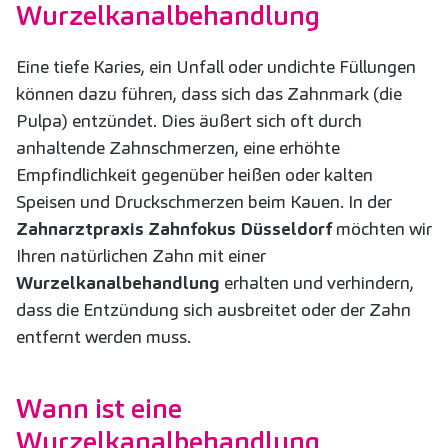
Wurzelkanalbehandlung
Eine tiefe Karies, ein Unfall oder undichte Füllungen
können dazu führen, dass sich das Zahnmark (die
Pulpa) entzündet. Dies äußert sich oft durch
anhaltende Zahnschmerzen, eine erhöhte
Empfindlichkeit gegenüber heißen oder kalten
Speisen und Druckschmerzen beim Kauen. In der
Zahnarztpraxis Zahnfokus Düsseldorf
möchten wir
Ihren natürlichen Zahn mit einer
Wurzelkanalbehandlung
erhalten und verhindern,
dass die Entzündung sich ausbreitet oder der Zahn
entfernt werden muss.
Wann ist eine
Wurzelkanalbehandlung