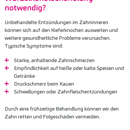
notwendig?
Unbehandelte Entzündungen im Zahninneren
können sich auf den Kieferknochen ausweiten und
weitere gesundheitliche Probleme verursachen.
Typische Symptome sind:
Starke, anhaltende Zahnschmerzen
Empfindlichkeit auf heiße oder kalte Speisen und
Getränke
Druckschmerz beim Kauen
Schwellungen oder Zahnfleischentzündungen
Durch eine frühzeitige Behandlung können wir den
Zahn retten und Folgeschäden vermeiden.