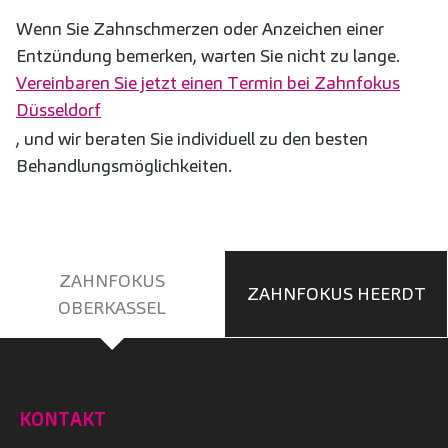
Wenn Sie Zahnschmerzen oder Anzeichen einer
Entzündung bemerken, warten Sie nicht zu lange.
Vereinbaren Sie jetzt einen Termin bei Zahnfokus
Düsseldorf
, und wir beraten Sie individuell zu den besten
Behandlungsmöglichkeiten.
ZAHNFOKUS
ZAHNFOKUS HEERDT
OBERKASSEL
KONTAKT