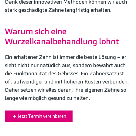
Dank dieser innovativen Methoden können wir auch
stark geschädigte Zähne langfristig erhalten.
Warum sich eine
Wurzelkanalbehandlung lohnt
Ein erhaltener Zahn ist immer die beste Lösung – er
sieht nicht nur natürlich aus, sondern bewahrt auch
die Funktionalität des Gebisses. Ein Zahnersatz ist
oft aufwendiger und mit höheren Kosten verbunden.
Daher setzen wir alles daran, Ihre eigenen Zähne so
lange wie möglich gesund zu halten.
Jetzt Termin vereinbaren