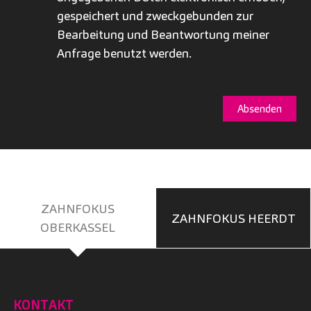
gespeichert und zweckgebunden zur
Bearbeitung und Beantwortung meiner
Anfrage benutzt werden.
ZAHNFOKUS
ZAHNFOKUS HEERDT
OBERKASSEL
KONTAKT