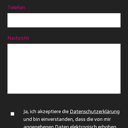
Telefon
Nachricht
Ja, ich akzeptiere die
Datenschutzerklärung
und bin einverstanden, dass die von mir
angegebenen Daten elektronisch erhoben,