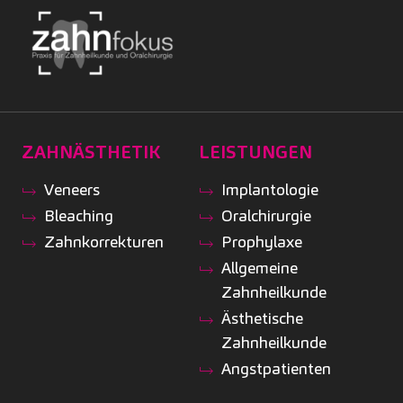
ZAHNÄSTHETIK
LEISTUNGEN
Veneers
Implantologie
Bleaching
Oralchirurgie
Zahnkorrekturen
Prophylaxe
Allgemeine
Zahnheilkunde
Ästhetische
Zahnheilkunde
Angstpatienten