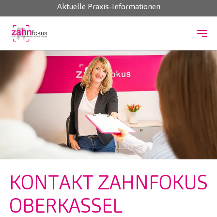
Aktuelle Praxis-Informationen
Zum Hauptinhalt springen
KONTAKT ZAHNFOKUS
OBERKASSEL