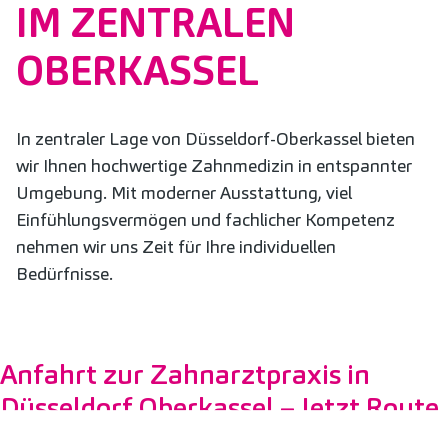
IM ZENTRALEN
OBERKASSEL
In zentraler Lage von Düsseldorf-Oberkassel bieten
wir Ihnen hochwertige Zahnmedizin in entspannter
Umgebung. Mit moderner Ausstattung, viel
Einfühlungsvermögen und fachlicher Kompetenz
nehmen wir uns Zeit für Ihre individuellen
Bedürfnisse.
Anfahrt zur Zahnarztpraxis in
Düsseldorf Oberkassel – Jetzt Route
erstellen und einfach erreichen